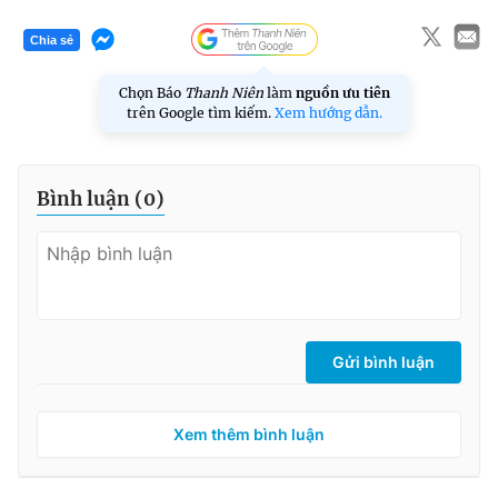
Chia sẻ
Chọn Báo
Thanh Niên
làm
nguồn ưu tiên
trên Google tìm kiếm.
Xem hướng dẫn.
Bình luận (
0
)
Gửi bình luận
Xem thêm bình luận